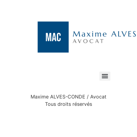
Maxime ALVES-CONDE / Avocat
Tous droits réservés